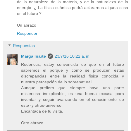
de la naturaleza de la materia, y de la naturaleza de la
energía. ¿ La física cuántica podrá aclararnos alguna cosa
en el futuro ?.
Un abrazo
Responder
Respuestas
Marga Iriarte
23/7/16 10:22 a. m.
Rodericus, estoy convencida de que en el futuro
sabremos el porqué y cómo se producen estas
discrepancias entre la realidad física conocida y
nuestra percepción de lo sobrenatural.
Aunque prefiero que siempre haya una parte
misteriosa inexplicable, es una buena excusa para
inventar y seguir avanzando en el conocimiento de
este -y otros-universo.
Encantada de tu visita.
Otro abrazo