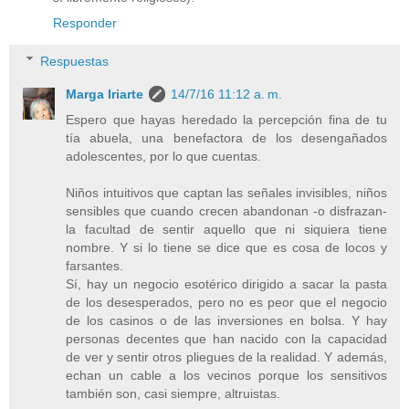
Responder
Respuestas
Marga Iriarte
14/7/16 11:12 a. m.
Espero que hayas heredado la percepción fina de tu
tía abuela, una benefactora de los desengañados
adolescentes, por lo que cuentas.
Niños intuitivos que captan las señales invisibles, niños
sensibles que cuando crecen abandonan -o disfrazan-
la facultad de sentir aquello que ni siquiera tiene
nombre. Y si lo tiene se dice que es cosa de locos y
farsantes.
Sí, hay un negocio esotérico dirigido a sacar la pasta
de los desesperados, pero no es peor que el negocio
de los casinos o de las inversiones en bolsa. Y hay
personas decentes que han nacido con la capacidad
de ver y sentir otros pliegues de la realidad. Y además,
echan un cable a los vecinos porque los sensitivos
también son, casi siempre, altruistas.