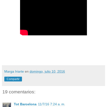
Marga Iriarte
en
domingo, julio 10, 2016
Compartir
19 comentarios:
Tot Barcelona
11/7/16 7:24 a. m.