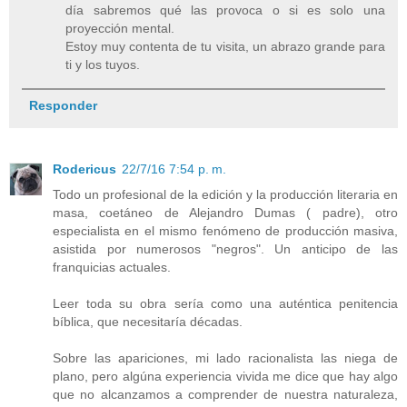
día sabremos qué las provoca o si es solo una
proyección mental.
Estoy muy contenta de tu visita, un abrazo grande para
ti y los tuyos.
Responder
Rodericus
22/7/16 7:54 p. m.
Todo un profesional de la edición y la producción literaria en
masa, coetáneo de Alejandro Dumas ( padre), otro
especialista en el mismo fenómeno de producción masiva,
asistida por numerosos "negros". Un anticipo de las
franquicias actuales.
Leer toda su obra sería como una auténtica penitencia
bíblica, que necesitaría décadas.
Sobre las apariciones, mi lado racionalista las niega de
plano, pero algúna experiencia vivida me dice que hay algo
que no alcanzamos a comprender de nuestra naturaleza,