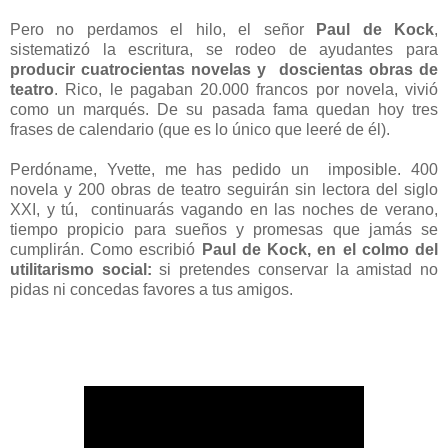
Pero no perdamos el hilo, el señor
Paul de Kock
,
sistematizó la escritura, se rodeo de ayudantes para
producir cuatrocientas novelas y doscientas obras de
teatro
. Rico, le pagaban 20.000 francos por novela, vivió
como un marqués. De su pasada fama quedan hoy tres
frases de calendario (que es lo único que leeré de él).
Perdóname, Yvette, me has pedido un imposible. 400
novela y 200 obras de teatro seguirán sin lectora del siglo
XXI, y tú, continuarás vagando en las noches de verano,
tiempo propicio para sueños y promesas que jamás se
cumplirán. Como escribió
Paul de Kock, en el colmo del
utilitarismo social:
si pretendes conservar la amistad no
pidas ni concedas favores a tus amigos.