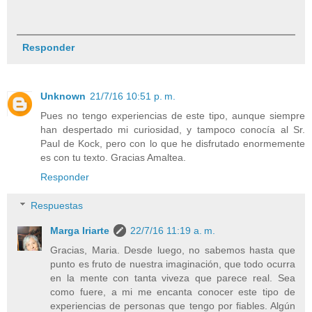
Responder
Unknown
21/7/16 10:51 p. m.
Pues no tengo experiencias de este tipo, aunque siempre
han despertado mi curiosidad, y tampoco conocía al Sr.
Paul de Kock, pero con lo que he disfrutado enormemente
es con tu texto. Gracias Amaltea.
Responder
Respuestas
Marga Iriarte
22/7/16 11:19 a. m.
Gracias, Maria. Desde luego, no sabemos hasta que
punto es fruto de nuestra imaginación, que todo ocurra
en la mente con tanta viveza que parece real. Sea
como fuere, a mi me encanta conocer este tipo de
experiencias de personas que tengo por fiables. Algún