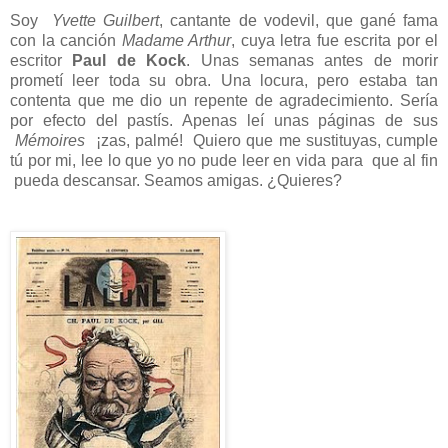
Soy
Yvette Guilbert
, cantante de vodevil, que gané fama
con la canción
Madame Arthur
, cuya letra fue escrita por el
escritor
Paul de Kock
. Unas semanas antes de morir
prometí leer toda su obra. Una locura, pero estaba tan
contenta que me dio un repente de agradecimiento. Sería
por efecto del pastís. Apenas leí unas páginas de sus
Mémoires
¡zas, palmé! Quiero que me sustituyas, cumple
tú por mi, lee lo que yo no pude leer en vida para que al fin
pueda descansar. Seamos amigas. ¿Quieres?