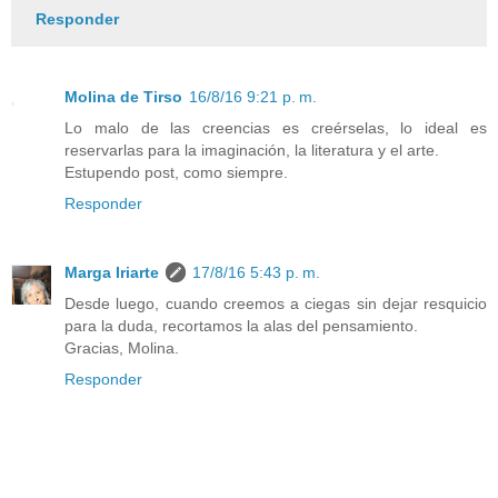
Responder
Molina de Tirso
16/8/16 9:21 p. m.
Lo malo de las creencias es creérselas, lo ideal es
reservarlas para la imaginación, la literatura y el arte.
Estupendo post, como siempre.
Responder
Marga Iriarte
17/8/16 5:43 p. m.
Desde luego, cuando creemos a ciegas sin dejar resquicio
para la duda, recortamos la alas del pensamiento.
Gracias, Molina.
Responder