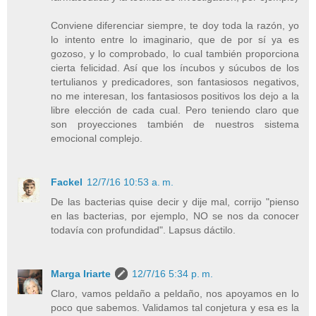
Conviene diferenciar siempre, te doy toda la razón, yo
lo intento entre lo imaginario, que de por sí ya es
gozoso, y lo comprobado, lo cual también proporciona
cierta felicidad. Así que los íncubos y súcubos de los
tertulianos y predicadores, son fantasiosos negativos,
no me interesan, los fantasiosos positivos los dejo a la
libre elección de cada cual. Pero teniendo claro que
son proyecciones también de nuestros sistema
emocional complejo.
Fackel
12/7/16 10:53 a. m.
De las bacterias quise decir y dije mal, corrijo "pienso
en las bacterias, por ejemplo, NO se nos da conocer
todavía con profundidad". Lapsus dáctilo.
Marga Iriarte
12/7/16 5:34 p. m.
Claro, vamos peldaño a peldaño, nos apoyamos en lo
poco que sabemos. Validamos tal conjetura y esa es la