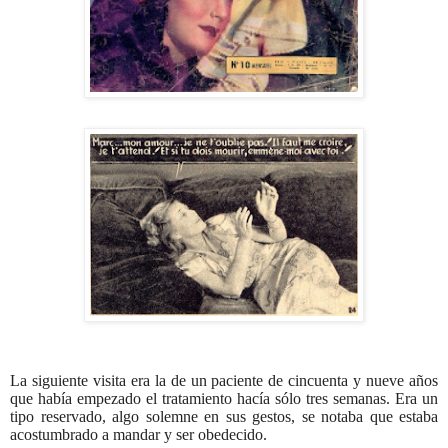
La siguiente visita era la de un paciente de cincuenta y nueve años
que había empezado el tratamiento hacía sólo tres semanas. Era un
tipo reservado, algo solemne en sus gestos, se notaba que estaba
acostumbrado a mandar y ser obedecido.