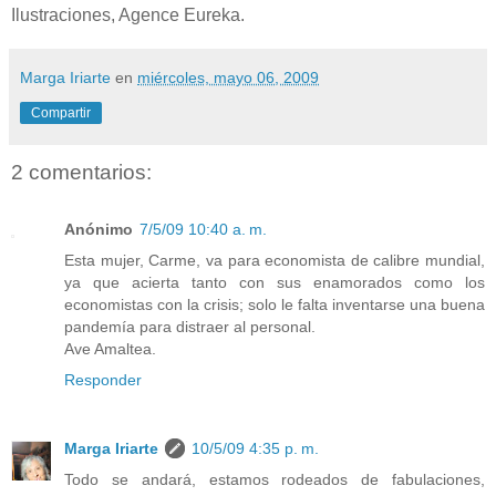
Ilustraciones, Agence Eureka.
Marga Iriarte
en
miércoles, mayo 06, 2009
Compartir
2 comentarios:
Anónimo
7/5/09 10:40 a. m.
Esta mujer, Carme, va para economista de calibre mundial,
ya que acierta tanto con sus enamorados como los
economistas con la crisis; solo le falta inventarse una buena
pandemía para distraer al personal.
Ave Amaltea.
Responder
Marga Iriarte
10/5/09 4:35 p. m.
Todo se andará, estamos rodeados de fabulaciones,