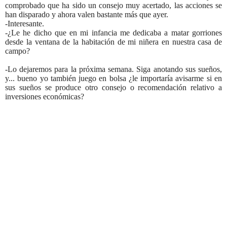
comprobado que ha sido un consejo muy acertado, las acciones se
han disparado y ahora valen bastante más que ayer.
-Interesante.
-¿Le he dicho que en mi infancia me dedicaba a matar gorriones
desde la ventana de la habitación de mi niñera en nuestra casa de
campo?
-Lo dejaremos para la próxima semana. Siga anotando sus sueños,
y... bueno yo también juego en bolsa ¿le importaría avisarme si en
sus sueños se produce otro consejo o recomendación relativo a
inversiones económicas?