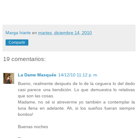
Marga Iriarte
en
martes, diciembre 14, 2010
Compartir
19 comentarios:
La Dame Masquée
14/12/10 11:12 p. m.
Bueno, realmente después de lo de la ceguera lo del dedo
casi parece una bendición. Lo que demuestra lo relativas
que son las cosas.
Madame, no sé si atreverme yo también a contemplar la
luna llena en adelante. Ah, si los sueños fueran siempre
bonitos!
Buenas noches