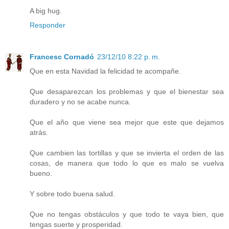
A big hug.
Responder
Francesc Cornadó
23/12/10 8:22 p. m.
Que en esta Navidad la felicidad te acompañe.
Que desaparezcan los problemas y que el bienestar sea
duradero y no se acabe nunca.
Que el año que viene sea mejor que este que dejamos
atrás.
Que cambien las tortillas y que se invierta el orden de las
cosas, de manera que todo lo que es malo se vuelva
bueno.
Y sobre todo buena salud.
Que no tengas obstáculos y que todo te vaya bien, que
tengas suerte y prosperidad.