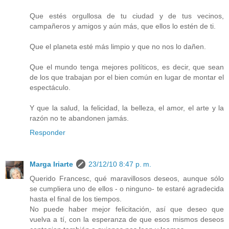
Que estés orgullosa de tu ciudad y de tus vecinos,
campañeros y amigos y aún más, que ellos lo estén de ti.
Que el planeta esté más limpio y que no nos lo dañen.
Que el mundo tenga mejores políticos, es decir, que sean
de los que trabajan por el bien común en lugar de montar el
espectáculo.
Y que la salud, la felicidad, la belleza, el amor, el arte y la
razón no te abandonen jamás.
Responder
Marga Iriarte
23/12/10 8:47 p. m.
Querido Francesc, qué maravillosos deseos, aunque sólo
se cumpliera uno de ellos - o ninguno- te estaré agradecida
hasta el final de los tiempos.
No puede haber mejor felicitación, así que deseo que
vuelva a tí, con la esperanza de que esos mismos deseos