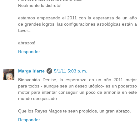
Realmente lo disfruté!
estamos empezando el 2011 con la esperanza de un año
de grandes logros; las configuraciones astrológicas están a
favor...
abrazos!
Responder
Marga Iriarte
5/1/11 5:03 p. m.
Bienvenida Denise, la esperanza en un año 2011 mejor
para todos - aunque sea un deseo utópico- es un poderoso
motor para intentar conseguir un poco de armonía en este
mundo desquiciado.
Que los Reyes Magos te sean propicios, un gran abrazo.
Responder