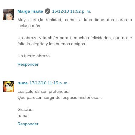
Marga Iriarte
16/12/10 11:52 p. m.
Muy cierto,la realidad, como la luna tiene dos caras o
incluso más.
Un abrazo y también para ti muchas felicidades, que no te
falte la alegría y los buenos amigos.
Un fuerte abrazo.
Responder
ruma
17/12/10 11:15 p. m.
Los colores son profundas.
Que parecen surgir del espacio misterioso...
Gracias.
ruma
Responder