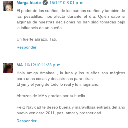
Marga Iriarte
15/12/10 8:01 p. m.
El poder de los sueños, de los buenos sueños y también de
las pesadillas, nos afecta durante el día. Quién sabe si
algunas de nuestras decisiones no han sido tomadas bajo
la influencia de un sueño.
Un fuerte abrazo, Tati.
Responder
MA
16/12/10 11:33 p. m.
Hola amiga Amaltea , la luna y los sueños son mágicos
para unas cosas y desastrosas para otras.
El yin y el yang de todo lo real y lo imaginario.
Abrazos de MA y gracias por tu huella.
Feliz Navidad te deseo buena y maravillosa entrada del año
nuevo venidero 2011, paz, amor y prosperidad.
Responder