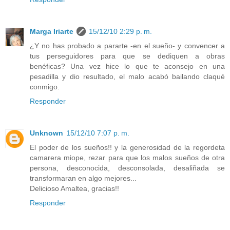
Marga Iriarte
15/12/10 2:29 p. m.
¿Y no has probado a pararte -en el sueño- y convencer a
tus perseguidores para que se dediquen a obras
benéficas? Una vez hice lo que te aconsejo en una
pesadilla y dio resultado, el malo acabó bailando claqué
conmigo.
Responder
Unknown
15/12/10 7:07 p. m.
El poder de los sueños!! y la generosidad de la regordeta
camarera miope, rezar para que los malos sueños de otra
persona, desconocida, desconsolada, desaliñada se
transformaran en algo mejores...
Delicioso Amaltea, gracias!!
Responder