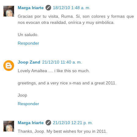
Marga Iriarte
18/12/10 1:48 a. m.
Gracias por tu visita, Ruma. Sí, son colores y formas que
nos evocan otra realidad, onírica y muy simbólica.
Un saludo.
Responder
Joop Zand
21/12/10 11:40 a. m.
Lovely Amaltea .... i like this so much.
greetings, and a very nice x-mas and a great 2011.
Joop
Responder
Marga Iriarte
21/12/10 12:21 p. m.
Thanks, Joop. My best wishes for you in 2011.