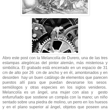
Abro este post con la Melancolía de Durero, una de las tres
estampas alegóricas del pintor alemán, más misteriosa y
simbólica. El grabado está encerrado en un espacio de 31
cm de alto por 26 cm de ancho y en él, amontonados y en
desorden hay un buen catálogo de elementos que parecen
puestos allí para que puedan devanarse los sesos
semiólogos y otras especies en los siglos venideros.
Melancolía es un ángel, una mujer con alas y gesto
enfurruñado que sostiene un compás con la mano; un niño
sentado sobre una piedra de molino, un perro en los huesos
y en el plano superior al ángel, objetos que poseen una