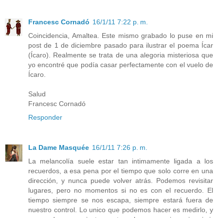
Francesc Cornadó
16/1/11 7:22 p. m.
Coincidencia, Amaltea. Este mismo grabado lo puse en mi
post de 1 de diciembre pasado para ilustrar el poema Ícar
(Ícaro). Realmente se trata de una alegoria misteriosa que
yo encontré que podía casar perfectamente con el vuelo de
Ícaro.
Salud
Francesc Cornadó
Responder
La Dame Masquée
16/1/11 7:26 p. m.
La melancolía suele estar tan intimamente ligada a los
recuerdos, a esa pena por el tiempo que solo corre en una
dirección, y nunca puede volver atrás. Podemos revisitar
lugares, pero no momentos si no es con el recuerdo. El
tiempo siempre se nos escapa, siempre estará fuera de
nuestro control. Lo unico que podemos hacer es medirlo, y