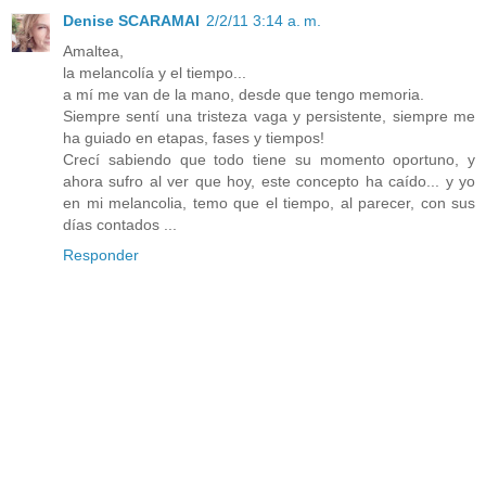
Denise SCARAMAI
2/2/11 3:14 a. m.
Amaltea,
la melancolía y el tiempo...
a mí me van de la mano, desde que tengo memoria.
Siempre sentí una tristeza vaga y persistente, siempre me
ha guiado en etapas, fases y tiempos!
Crecí sabiendo que todo tiene su momento oportuno, y
ahora sufro al ver que hoy, este concepto ha caído... y yo
en mi melancolia, temo que el tiempo, al parecer, con sus
días contados ...
Responder