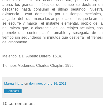
arena, los granos minúsculos de tiempo se deslizan sin
descanso hasta consumir el último segundo. Nuestra
existencia está dominada por un tiempo mecánico,
alejado del que marca las ampolletas en las que la arena
se escurre y marca el instante elemental, propio de la
naturaleza que, a diferencia de los relojes actuales, nos
promete una contemplación amable y sosegada de un
tiempo sin segunderos ni minutos que destierra el frenesí
del cronómetro.
Melencolia 1, Alberto Durero, 1514.
Tiempos Modernos, Charles Chaplin, 1936.
Marga Iriarte
en
domingo, enero 16, 2011
Compartir
10 comentarios: