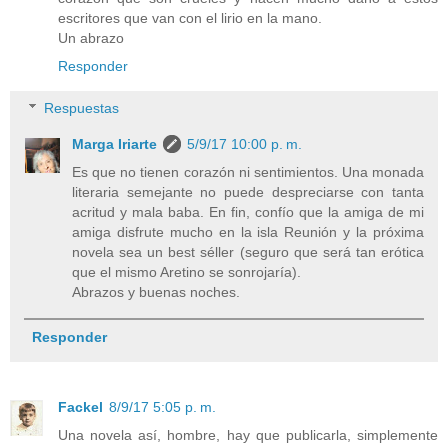
escritores que van con el lirio en la mano.
Un abrazo
Responder
Respuestas
Marga Iriarte
5/9/17 10:00 p. m.
Es que no tienen corazón ni sentimientos. Una monada
literaria semejante no puede despreciarse con tanta
acritud y mala baba. En fin, confío que la amiga de mi
amiga disfrute mucho en la isla Reunión y la próxima
novela sea un best séller (seguro que será tan erótica
que el mismo Aretino se sonrojaría).
Abrazos y buenas noches.
Responder
Fackel
8/9/17 5:05 p. m.
Una novela así, hombre, hay que publicarla, simplemente