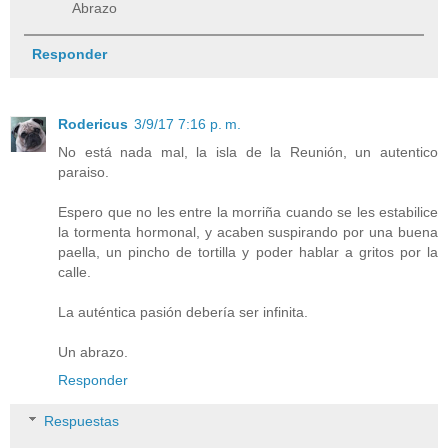
Abrazo
Responder
Rodericus
3/9/17 7:16 p. m.
No está nada mal, la isla de la Reunión, un autentico
paraiso.
Espero que no les entre la morriña cuando se les estabilice
la tormenta hormonal, y acaben suspirando por una buena
paella, un pincho de tortilla y poder hablar a gritos por la
calle.
La auténtica pasión debería ser infinita.
Un abrazo.
Responder
Respuestas