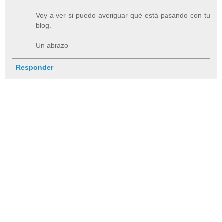
Voy a ver si puedo averiguar qué está pasando con tu
blog.
Un abrazo
Responder