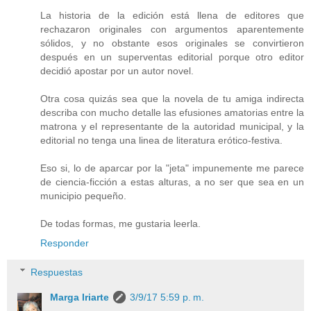
La historia de la edición está llena de editores que
rechazaron originales con argumentos aparentemente
sólidos, y no obstante esos originales se convirtieron
después en un superventas editorial porque otro editor
decidió apostar por un autor novel.
Otra cosa quizás sea que la novela de tu amiga indirecta
describa con mucho detalle las efusiones amatorias entre la
matrona y el representante de la autoridad municipal, y la
editorial no tenga una linea de literatura erótico-festiva.
Eso si, lo de aparcar por la "jeta" impunemente me parece
de ciencia-ficción a estas alturas, a no ser que sea en un
municipio pequeño.
De todas formas, me gustaria leerla.
Responder
Respuestas
Marga Iriarte
3/9/17 5:59 p. m.