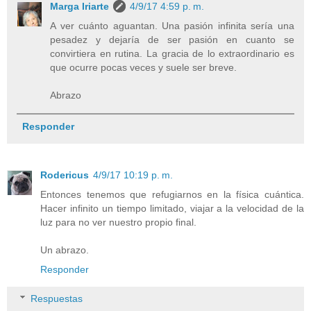
Marga Iriarte
4/9/17 4:59 p. m.
A ver cuánto aguantan. Una pasión infinita sería una
pesadez y dejaría de ser pasión en cuanto se
convirtiera en rutina. La gracia de lo extraordinario es
que ocurre pocas veces y suele ser breve.
Abrazo
Responder
Rodericus
4/9/17 10:19 p. m.
Entonces tenemos que refugiarnos en la física cuántica.
Hacer infinito un tiempo limitado, viajar a la velocidad de la
luz para no ver nuestro propio final.
Un abrazo.
Responder
Respuestas