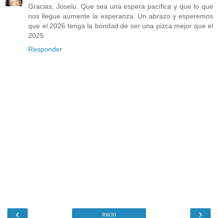
Gracias, Joselu. Que sea una espera pacífica y que lo que
nos llegue aumente la esperanza. Un abrazo y esperemos
que el 2026 tenga la bondad de ser una pizca mejor que el
2025
Responder
‹
›
Inicio