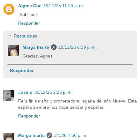
Agnes Cor.
19/12/25 11:20 a. m.
¡Sublime!
Responder
Respuestas
Marga Iriarte
19/12/25 6:39 p. m.
Gracias, Agnes
Responder
Joselu
30/12/25 2:36 p. m.
Feliz fin de año y prometedora llegada del año Nuevo. Esta
espera siempre nos hace pensar y esperar.
Responder
Marga Iriarte
3/1/26 7:50 p. m.