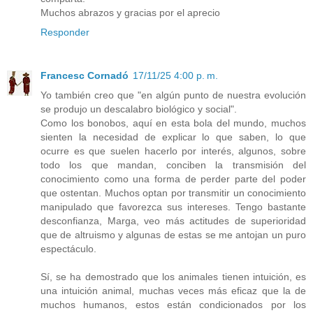
Muchos abrazos y gracias por el aprecio
Responder
Francesc Cornadó
17/11/25 4:00 p. m.
Yo también creo que "en algún punto de nuestra evolución
se produjo un descalabro biológico y social".
Como los bonobos, aquí en esta bola del mundo, muchos
sienten la necesidad de explicar lo que saben, lo que
ocurre es que suelen hacerlo por interés, algunos, sobre
todo los que mandan, conciben la transmisión del
conocimiento como una forma de perder parte del poder
que ostentan. Muchos optan por transmitir un conocimiento
manipulado que favorezca sus intereses. Tengo bastante
desconfianza, Marga, veo más actitudes de superioridad
que de altruismo y algunas de estas se me antojan un puro
espectáculo.
Sí, se ha demostrado que los animales tienen intuición, es
una intuición animal, muchas veces más eficaz que la de
muchos humanos, estos están condicionados por los