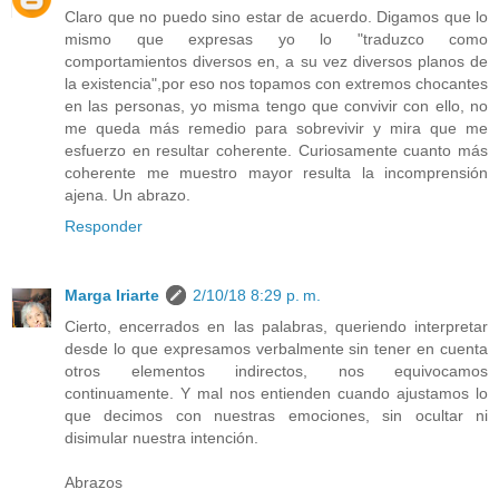
Claro que no puedo sino estar de acuerdo. Digamos que lo
mismo que expresas yo lo "traduzco como
comportamientos diversos en, a su vez diversos planos de
la existencia",por eso nos topamos con extremos chocantes
en las personas, yo misma tengo que convivir con ello, no
me queda más remedio para sobrevivir y mira que me
esfuerzo en resultar coherente. Curiosamente cuanto más
coherente me muestro mayor resulta la incomprensión
ajena. Un abrazo.
Responder
Marga Iriarte
2/10/18 8:29 p. m.
Cierto, encerrados en las palabras, queriendo interpretar
desde lo que expresamos verbalmente sin tener en cuenta
otros elementos indirectos, nos equivocamos
continuamente. Y mal nos entienden cuando ajustamos lo
que decimos con nuestras emociones, sin ocultar ni
disimular nuestra intención.
Abrazos