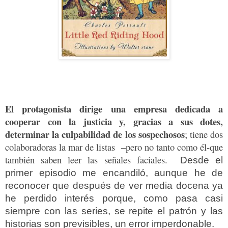
El protagonista dirige una empresa dedicada a
cooperar con la justicia y, gracias a sus dotes,
determinar la culpabilidad de los sospechosos
; tiene dos
colaboradoras la mar de listas –pero no tanto como él-que
también saben leer las señales faciales.
Desde el
primer episodio me encandiló, aunque he de
reconocer que después de ver media docena ya
he perdido interés porque, como pasa casi
siempre con las series, se repite el patrón y las
historias son previsibles, un error imperdonable.