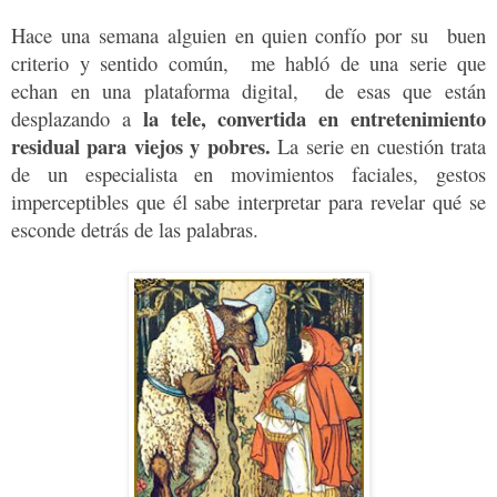
Hace una semana alguien en quien confío por su buen
criterio y sentido común, me habló de una serie que
echan en una plataforma digital, de esas que están
la tele, convertida en entretenimiento
desplazando a
residual para viejos y pobres.
La serie en cuestión
trata
de un especialista en movimientos faciales, gestos
imperceptibles que él sabe interpretar para revelar qué se
esconde detrás de las palabras.