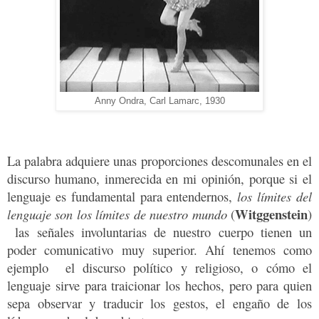
Anny Ondra, Carl Lamarc, 1930
La palabra adquiere unas proporciones descomunales en el
discurso humano, inmerecida en mi opinión, porque si el
lenguaje es fundamental para entendernos,
los límites del
Witggenstein
lenguaje son los límites de nuestro mundo
(
)
las señales involuntarias de nuestro cuerpo tienen un
poder comunicativo muy superior.
Ahí tenemos como
ejemplo el discurso político y religioso, o cómo el
lenguaje sirve para traicionar los hechos, pero para quien
sepa observar y traducir los gestos, el engaño de los