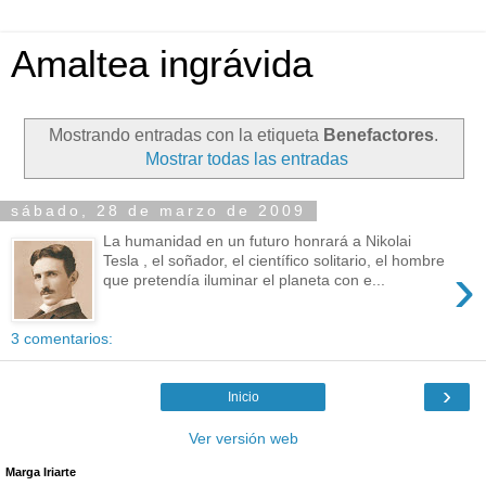
Amaltea ingrávida
Mostrando entradas con la etiqueta
Benefactores
.
Mostrar todas las entradas
sábado, 28 de marzo de 2009
La humanidad en un futuro honrará a Nikolai
Tesla , el soñador, el científico solitario, el hombre
›
que pretendía iluminar el planeta con e...
3 comentarios:
›
Inicio
Ver versión web
Marga Iriarte