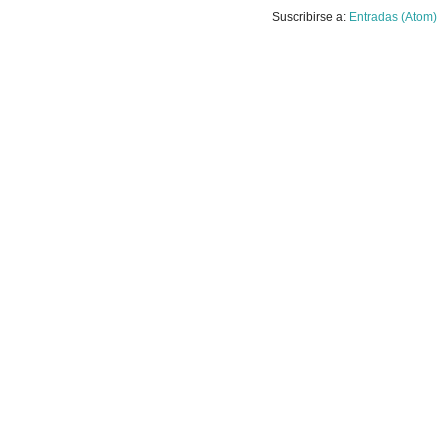
Suscribirse a:
Entradas (Atom)