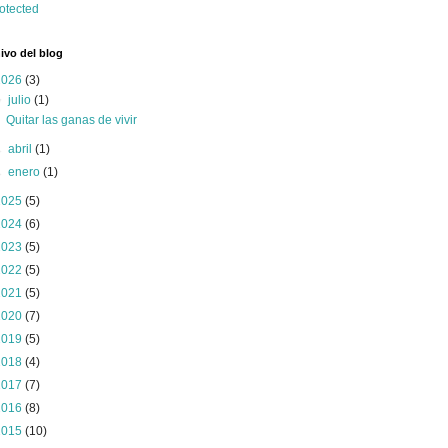
ivo del blog
2026
(3)
▼
julio
(1)
Quitar las ganas de vivir
►
abril
(1)
►
enero
(1)
2025
(5)
2024
(6)
2023
(5)
2022
(5)
2021
(5)
2020
(7)
2019
(5)
2018
(4)
2017
(7)
2016
(8)
2015
(10)