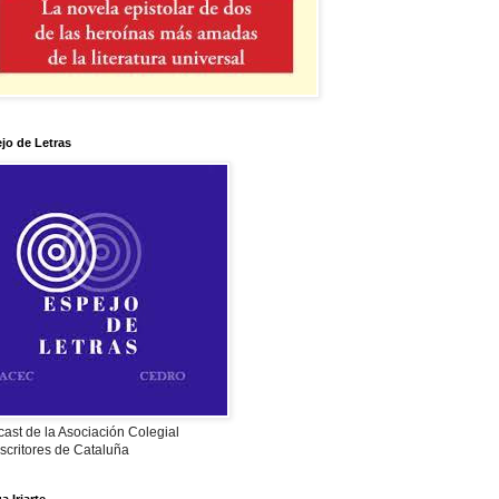
jo de Letras
ast de la Asociación Colegial
scritores de Cataluña