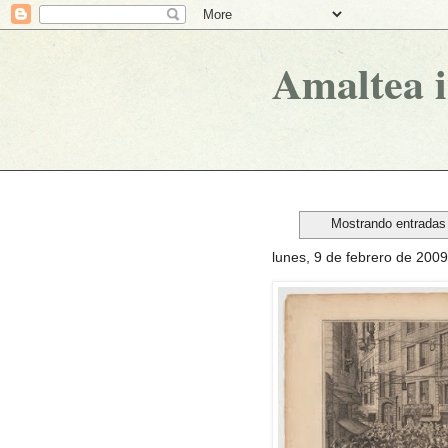
Amaltea 
Mostrando entradas 
lunes, 9 de febrero de 2009